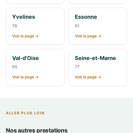
Yvelines
Essonne
78
91
Voir la page →
Voir la page →
Val-d'Oise
Seine-et-Marne
95
77
Voir la page →
Voir la page →
ALLER PLUS LOIN
Nos autres prestations