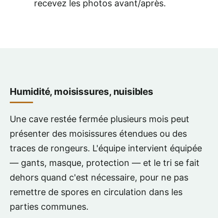
recevez les photos avant/après.
Humidité, moisissures, nuisibles
Une cave restée fermée plusieurs mois peut
présenter des moisissures étendues ou des
traces de rongeurs. L'équipe intervient équipée
— gants, masque, protection — et le tri se fait
dehors quand c'est nécessaire, pour ne pas
remettre de spores en circulation dans les
parties communes.