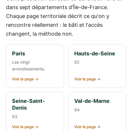
dans sept départements d'Île-de-France.
Chaque page territoriale décrit ce qu'on y
rencontre réellement : le bâti et l'accès
changent, la méthode non.
Paris
Hauts-de-Seine
Les vingt
92
arrondissements.
Voir la page →
Voir la page →
Seine-Saint-
Val-de-Marne
Denis
94
93
Voir la page →
Voir la page →