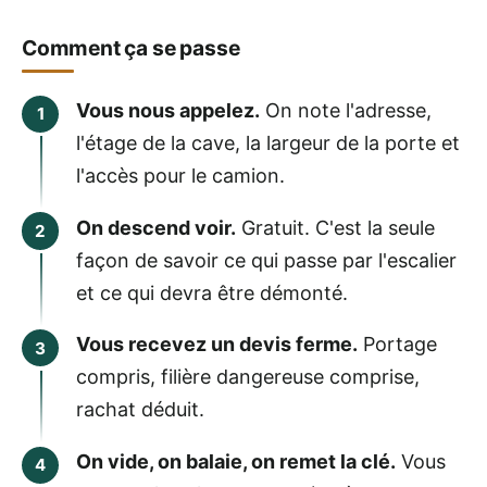
Comment ça se passe
Vous nous appelez.
On note l'adresse,
l'étage de la cave, la largeur de la porte et
l'accès pour le camion.
On descend voir.
Gratuit. C'est la seule
façon de savoir ce qui passe par l'escalier
et ce qui devra être démonté.
Vous recevez un devis ferme.
Portage
compris, filière dangereuse comprise,
rachat déduit.
On vide, on balaie, on remet la clé.
Vous