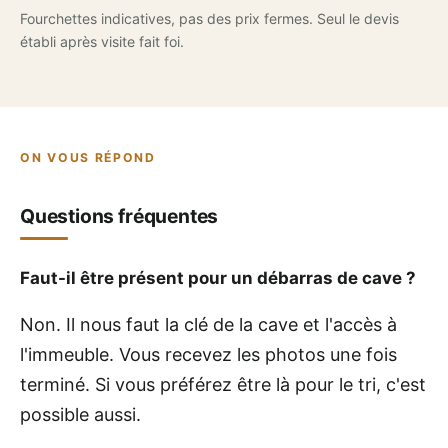
Fourchettes indicatives, pas des prix fermes. Seul le devis
établi après visite fait foi.
ON VOUS RÉPOND
Questions fréquentes
Faut-il être présent pour un débarras de cave ?
Non. Il nous faut la clé de la cave et l'accès à
l'immeuble. Vous recevez les photos une fois
terminé. Si vous préférez être là pour le tri, c'est
possible aussi.