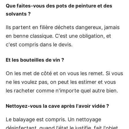
Que faites-vous des pots de peinture et des
solvants ?
Ils partent en filière déchets dangereux, jamais
en benne classique. C'est une obligation, et
c'est compris dans le devis.
Et les bouteilles de vin ?
On les met de côté et on vous les remet. Si vous
ne les voulez pas, on peut les estimer et vous
les racheter comme n'importe quel autre bien.
Nettoyez-vous la cave après l'avoir vidée ?
Le balayage est compris. Un nettoyage
désinfectant, quand l'état le justifie, fait l'objet