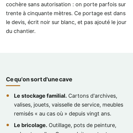
cochère sans autorisation : on porte parfois sur
trente à cinquante mètres. Ce portage est dans
le devis, écrit noir sur blanc, et pas ajouté le jour
du chantier.
Ce qu'on sort d'une cave
Le stockage familial.
Cartons d'archives,
valises, jouets, vaisselle de service, meubles
remisés « au cas où » depuis vingt ans.
Le bricolage.
Outillage, pots de peinture,