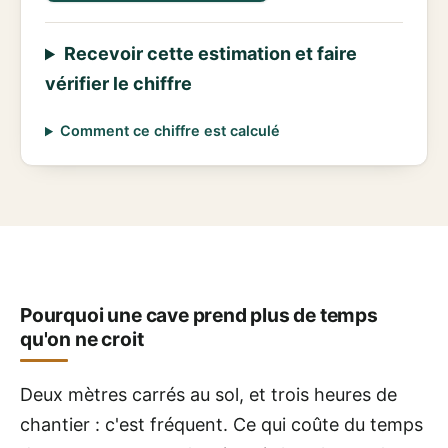
Recevoir cette estimation et faire
vérifier le chiffre
Comment ce chiffre est calculé
Pourquoi une cave prend plus de temps
qu'on ne croit
Deux mètres carrés au sol, et trois heures de
chantier : c'est fréquent. Ce qui coûte du temps