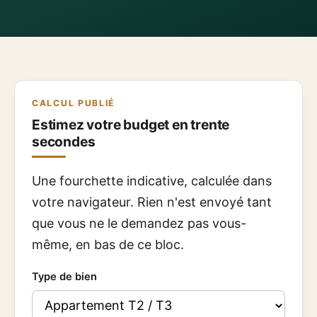
CALCUL PUBLIÉ
Estimez votre budget en trente
secondes
Une fourchette indicative, calculée dans
votre navigateur. Rien n'est envoyé tant
que vous ne le demandez pas vous-
même, en bas de ce bloc.
Type de bien