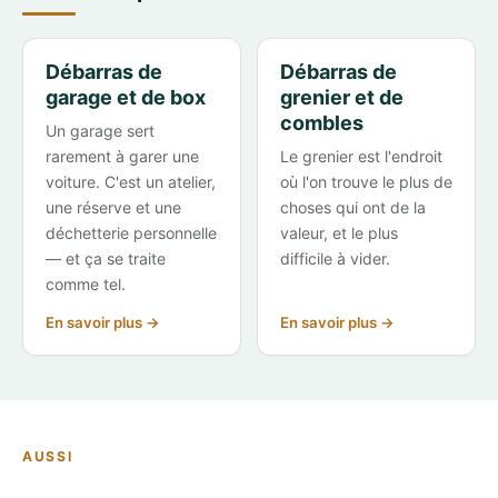
Débarras de
Débarras de
garage et de box
grenier et de
combles
Un garage sert
rarement à garer une
Le grenier est l'endroit
voiture. C'est un atelier,
où l'on trouve le plus de
une réserve et une
choses qui ont de la
déchetterie personnelle
valeur, et le plus
— et ça se traite
difficile à vider.
comme tel.
En savoir plus →
En savoir plus →
AUSSI