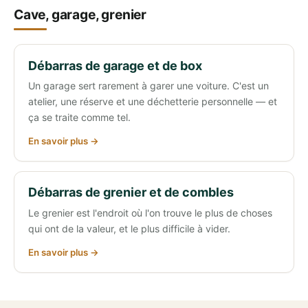
Cave, garage, grenier
Débarras de garage et de box
Un garage sert rarement à garer une voiture. C'est un
atelier, une réserve et une déchetterie personnelle — et
ça se traite comme tel.
En savoir plus →
Débarras de grenier et de combles
Le grenier est l'endroit où l'on trouve le plus de choses
qui ont de la valeur, et le plus difficile à vider.
En savoir plus →