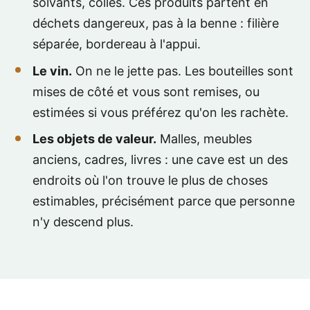
solvants, colles. Ces produits partent en
déchets dangereux, pas à la benne : filière
séparée, bordereau à l'appui.
Le vin.
On ne le jette pas. Les bouteilles sont
mises de côté et vous sont remises, ou
estimées si vous préférez qu'on les rachète.
Les objets de valeur.
Malles, meubles
anciens, cadres, livres : une cave est un des
endroits où l'on trouve le plus de choses
estimables, précisément parce que personne
n'y descend plus.