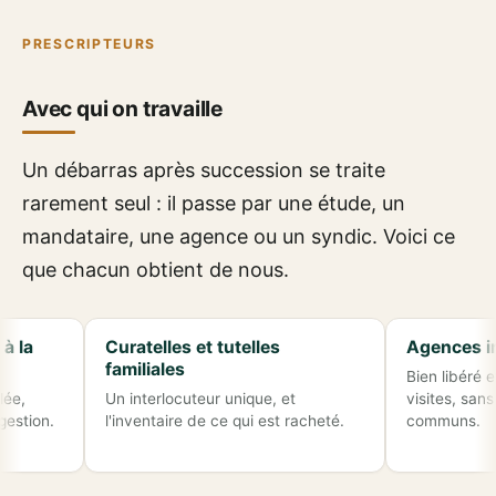
PRESCRIPTEURS
Avec qui on travaille
Un débarras après succession se traite
rarement seul : il passe par une étude, un
mandataire, une agence ou un syndic. Voici ce
que chacun obtient de nous.
Curatelles et tutelles
Agences immobili
familiales
Bien libéré et propre 
Un interlocuteur unique, et
visites, sans rayure d
l'inventaire de ce qui est racheté.
communs.