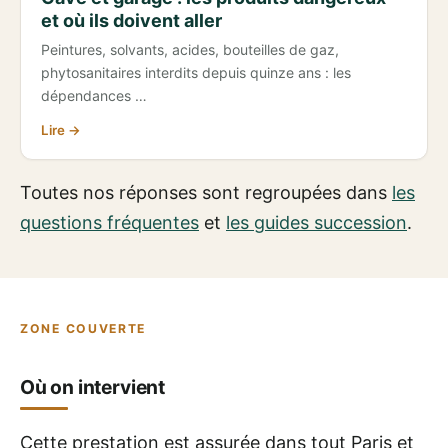
et où ils doivent aller
Peintures, solvants, acides, bouteilles de gaz,
phytosanitaires interdits depuis quinze ans : les
dépendances …
Lire →
Toutes nos réponses sont regroupées dans
les
questions fréquentes
et
les guides succession
.
ZONE COUVERTE
Où on intervient
Cette prestation est assurée dans tout Paris et