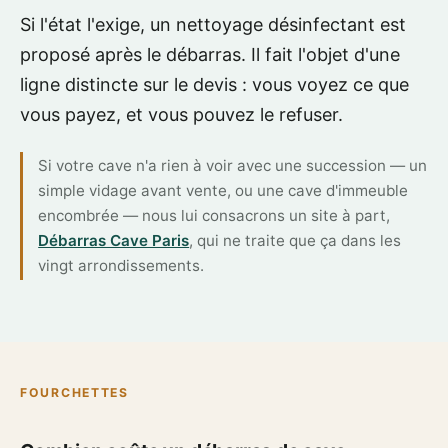
Si l'état l'exige, un nettoyage désinfectant est
proposé après le débarras. Il fait l'objet d'une
ligne distincte sur le devis : vous voyez ce que
vous payez, et vous pouvez le refuser.
Si votre cave n'a rien à voir avec une succession — un
simple vidage avant vente, ou une cave d'immeuble
encombrée — nous lui consacrons un site à part,
Débarras Cave Paris
, qui ne traite que ça dans les
vingt arrondissements.
FOURCHETTES