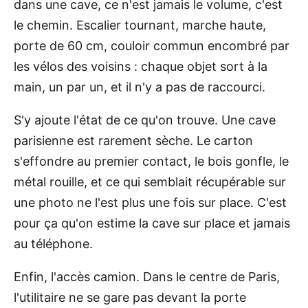
dans une cave, ce n'est jamais le volume, c'est
le chemin. Escalier tournant, marche haute,
porte de 60 cm, couloir commun encombré par
les vélos des voisins : chaque objet sort à la
main, un par un, et il n'y a pas de raccourci.
S'y ajoute l'état de ce qu'on trouve. Une cave
parisienne est rarement sèche. Le carton
s'effondre au premier contact, le bois gonfle, le
métal rouille, et ce qui semblait récupérable sur
une photo ne l'est plus une fois sur place. C'est
pour ça qu'on estime la cave sur place et jamais
au téléphone.
Enfin, l'accès camion. Dans le centre de Paris,
l'utilitaire ne se gare pas devant la porte