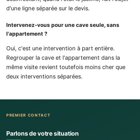
d'une ligne séparée sur le devis.
Intervenez-vous pour une cave seule, sans
l'appartement ?
Oui, c'est une intervention à part entière.
Regrouper la cave et l'appartement dans la
même visite revient toutefois moins cher que
deux interventions séparées.
PREMIER CONTACT
Parlons de votre situation