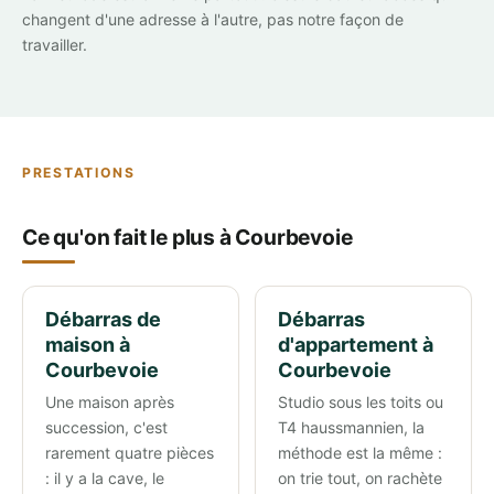
changent d'une adresse à l'autre, pas notre façon de
travailler.
PRESTATIONS
Ce qu'on fait le plus à Courbevoie
Débarras de
Débarras
maison à
d'appartement à
Courbevoie
Courbevoie
Une maison après
Studio sous les toits ou
succession, c'est
T4 haussmannien, la
rarement quatre pièces
méthode est la même :
: il y a la cave, le
on trie tout, on rachète