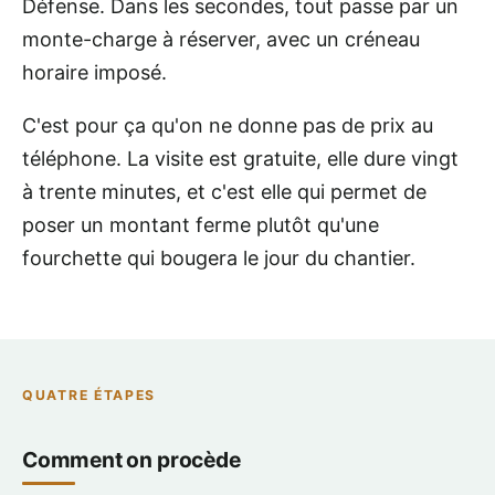
Défense. Dans les secondes, tout passe par un
monte-charge à réserver, avec un créneau
horaire imposé.
C'est pour ça qu'on ne donne pas de prix au
téléphone. La visite est gratuite, elle dure vingt
à trente minutes, et c'est elle qui permet de
poser un montant ferme plutôt qu'une
fourchette qui bougera le jour du chantier.
QUATRE ÉTAPES
Comment on procède