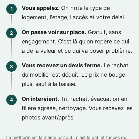
Vous appelez.
On note le type de
logement, l'étage, l'accès et votre délai.
On passe voir sur place.
Gratuit, sans
engagement. C'est là qu'on repère ce qui
a de la valeur et ce qui va poser problème.
Vous recevez un devis ferme.
Le rachat
du mobilier est déduit. Le prix ne bouge
plus, sauf à la baisse.
On intervient.
Tri, rachat, évacuation en
filière agréée, nettoyage. Vous recevez les
photos avant/après.
La méthode est la même partout : c'est le bâti et l'accès qui