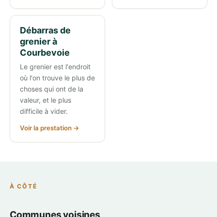
Débarras de
grenier à
Courbevoie
Le grenier est l'endroit
où l'on trouve le plus de
choses qui ont de la
valeur, et le plus
difficile à vider.
Voir la prestation →
À CÔTÉ
Communes voisines