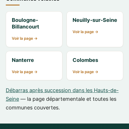
Boulogne-
Neuilly-sur-Seine
Billancourt
Voir la page →
Voir la page →
Nanterre
Colombes
Voir la page →
Voir la page →
Débarras après succession dans les Hauts-de-
Seine
— la page départementale et toutes les
communes couvertes.