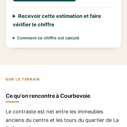
Recevoir cette estimation et faire
vérifier le chiffre
Comment ce chiffre est calculé
SUR LE TERRAIN
Ce qu'on rencontre à Courbevoie
Le contraste est net entre les immeubles
anciens du centre et les tours du quartier de La