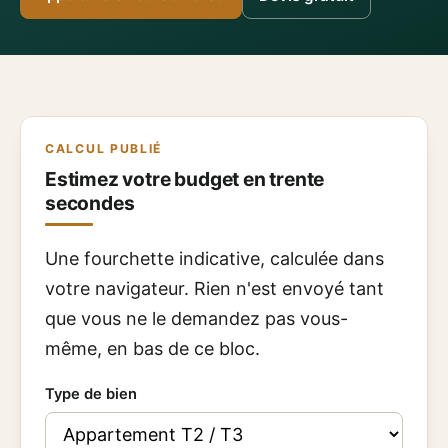
CALCUL PUBLIÉ
Estimez votre budget en trente
secondes
Une fourchette indicative, calculée dans
votre navigateur. Rien n'est envoyé tant
que vous ne le demandez pas vous-
même, en bas de ce bloc.
Type de bien