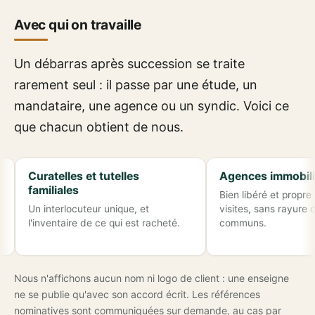
Avec qui on travaille
Un débarras après succession se traite
rarement seul : il passe par une étude, un
mandataire, une agence ou un syndic. Voici ce
que chacun obtient de nous.
Curatelles et tutelles
Agences immobilières
familiales
Bien libéré et propre avant
Un interlocuteur unique, et
visites, sans rayure dans l
l'inventaire de ce qui est racheté.
communs.
Nous n'affichons aucun nom ni logo de client : une enseigne
ne se publie qu'avec son accord écrit. Les références
nominatives sont communiquées sur demande, au cas par