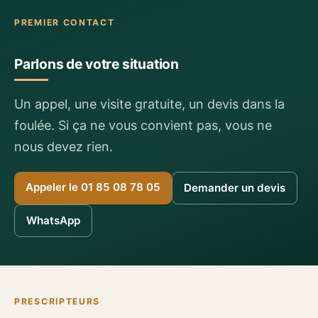
PREMIER CONTACT
Parlons de votre situation
Un appel, une visite gratuite, un devis dans la
foulée. Si ça ne vous convient pas, vous ne
nous devez rien.
Appeler le 01 85 08 78 05
Demander un devis
WhatsApp
PRESCRIPTEURS