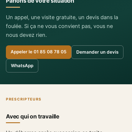
Parlons de votre situation
Un appel, une visite gratuite, un devis dans la
foulée. Si ça ne vous convient pas, vous ne
nous devez rien.
Appeler le 01 85 08 78 05
Demander un devis
WhatsApp
PRESCRIPTEURS
Avec qui on travaille