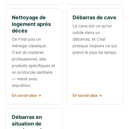
Nettoyage de
Débarras de cave
logement après
La cave est ce qu'on
décès
oublie dans un
Ce n'est pas un
débarras, et c'est
ménage classique.
presque toujours ce qui
C'est du matériel
prend le plus de temps.
professionnel, des
produits spécifiques et
un protocole sanitaire
— mené avec
discrétion.
En savoir plus →
En savoir plus →
Débarras en
situation de