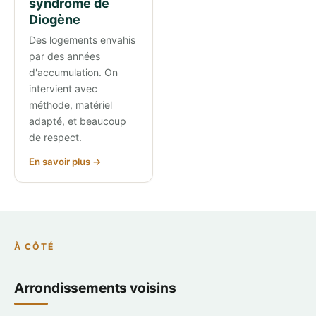
syndrome de
Diogène
Des logements envahis
par des années
d'accumulation. On
intervient avec
méthode, matériel
adapté, et beaucoup
de respect.
En savoir plus →
À CÔTÉ
Arrondissements voisins