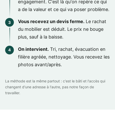
engagement. C'est là qu'on repère ce qui
a de la valeur et ce qui va poser problème.
Vous recevez un devis ferme.
Le rachat
du mobilier est déduit. Le prix ne bouge
plus, sauf à la baisse.
On intervient.
Tri, rachat, évacuation en
filière agréée, nettoyage. Vous recevez les
photos avant/après.
La méthode est la même partout : c'est le bâti et l'accès qui
changent d'une adresse à l'autre, pas notre façon de
travailler.