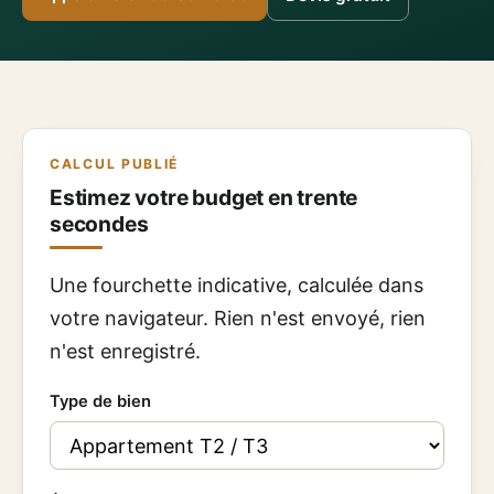
CALCUL PUBLIÉ
Estimez votre budget en trente
secondes
Une fourchette indicative, calculée dans
votre navigateur. Rien n'est envoyé, rien
n'est enregistré.
Type de bien