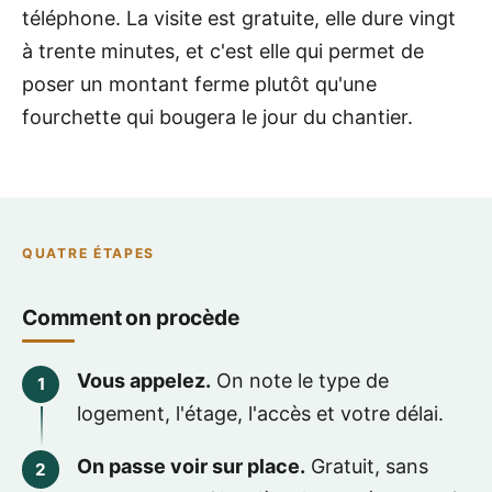
téléphone. La visite est gratuite, elle dure vingt
à trente minutes, et c'est elle qui permet de
poser un montant ferme plutôt qu'une
fourchette qui bougera le jour du chantier.
QUATRE ÉTAPES
Comment on procède
Vous appelez.
On note le type de
logement, l'étage, l'accès et votre délai.
On passe voir sur place.
Gratuit, sans