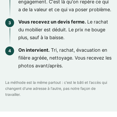
engagement. C'est là qu'on repère ce qui
a de la valeur et ce qui va poser problème.
Vous recevez un devis ferme.
Le rachat
du mobilier est déduit. Le prix ne bouge
plus, sauf à la baisse.
On intervient.
Tri, rachat, évacuation en
filière agréée, nettoyage. Vous recevez les
photos avant/après.
La méthode est la même partout : c'est le bâti et l'accès qui
changent d'une adresse à l'autre, pas notre façon de
travailler.