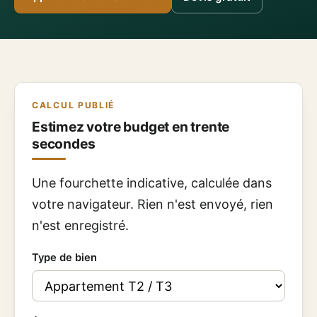
CALCUL PUBLIÉ
Estimez votre budget en trente
secondes
Une fourchette indicative, calculée dans
votre navigateur. Rien n'est envoyé, rien
n'est enregistré.
Type de bien