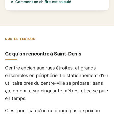
Comment ce chiffre est calculé
SUR LE TERRAIN
Ce qu'on rencontre à Saint-Denis
Centre ancien aux rues étroites, et grands
ensembles en périphérie. Le stationnement d'un
utilitaire près du centre-ville se prépare : sans
ça, on porte sur cinquante mètres, et ça se paie
en temps.
C'est pour ça qu'on ne donne pas de prix au