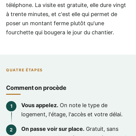
téléphone. La visite est gratuite, elle dure vingt
à trente minutes, et c'est elle qui permet de
poser un montant ferme plutôt qu'une
fourchette qui bougera le jour du chantier.
QUATRE ÉTAPES
Comment on procède
Vous appelez.
On note le type de
logement, l'étage, l'accès et votre délai.
On passe voir sur place.
Gratuit, sans