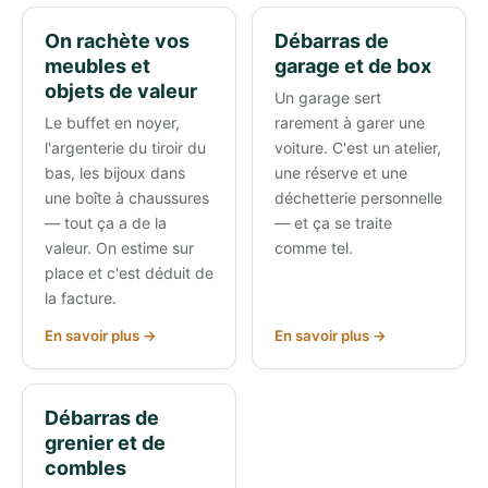
On rachète vos
Débarras de
meubles et
garage et de box
objets de valeur
Un garage sert
Le buffet en noyer,
rarement à garer une
l'argenterie du tiroir du
voiture. C'est un atelier,
bas, les bijoux dans
une réserve et une
une boîte à chaussures
déchetterie personnelle
— tout ça a de la
— et ça se traite
valeur. On estime sur
comme tel.
place et c'est déduit de
la facture.
En savoir plus →
En savoir plus →
Débarras de
grenier et de
combles