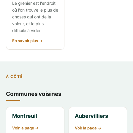
Le grenier est l'endroit
où l'on trouve le plus de
choses qui ont de la
valeur, et le plus
difficile à vider.
En savoir plus →
À CÔTÉ
Communes voisines
Montreuil
Aubervilliers
Voir la page →
Voir la page →